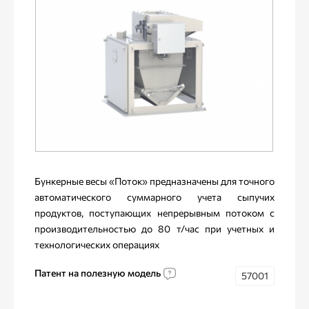
Бункерные весы «Поток» предназначены для точного
автоматического суммарного учета сыпучих
продуктов, поступающих непрерывным потоком с
производительностью до 80 т/час при учетных и
технологических операциях
Патент на полезную модель
57001