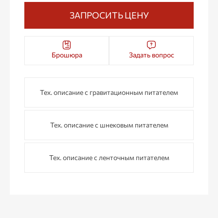
ЗАПРОСИТЬ ЦЕНУ
Брошюра
Задать вопрос
Тех. описание с гравитационным питателем
Тех. описание с шнековым питателем
Тех. описание с ленточным питателем