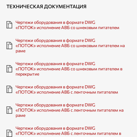
ТЕХНИЧЕСКАЯ ДОКУМЕНТАЦИЯ
Чертежи оборудования в формате DWG
«ПОТОК» исполнение АВБ со шнековым питателем
Чертежи оборудования в формате DWG
«ПОТОК» исполнение АВБ со шнековым питателем на
раме
Чертежи оборудования в формате DWG
«ПОТОК» исполнение АВБ со шнековым питателем в
перекрытие
Чертежи оборудования в формате DWG
«ПОТОК» исполнение АВБ с ленточным питателем
Чертежи оборудования в формате DWG
«ПОТОК» исполнение АВБ с ленточным питателем на
раме
Чертежи оборудования в формате DWG
«ПОТОК» исполнение АВБ с ленточным питателем в