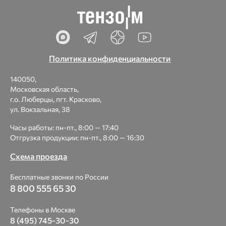
Политика конфиденциальности
140050,
Московская область,
г.о. Люберцы, пгт. Красково,
ул. Вокзальная, 38
Часы работы: пн-пт., 8:00 — 17:40
Отгрузка продукции: пн-пт., 8:00 — 16:30
Схема проезда
Бесплатные звонки по России
8 800 555 65 30
Телефоны в Москве
8 (495) 745-30-30