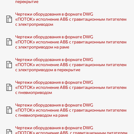
перекрытие
Чертежи оборудования в формате DWG
«ПОТОК» исполнение АВБ с гравитационным питателем
с электроприводом
Чертежи оборудования в формате DWG
«ПОТОК» исполнение АВБ с гравитационным питателем
с электроприводом на раме
Чертежи оборудования в формате DWG
«ПОТОК» исполнение АВБ с гравитационным питателем
с электроприводом в перекрытие
Чертежи оборудования в формате DWG
«ПОТОК» исполнение АВБ с гравитационным питателем
с пневмоприводом
Чертежи оборудования в формате DWG
«ПОТОК» исполнение АВБ с гравитационным питателем
с пневмоприводом на раме
Чертежи оборудования в формате DWG
«ПОТОК» исполнение АВБ с гравитационным питателем