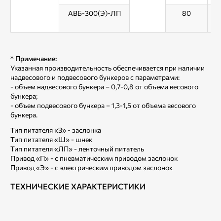
АВБ-300(Э)-ЛП
80
* Примечание:
Указанная производительность обеспечивается при наличии
надвесового и подвесового бункеров с параметрами:
- объем надвесового бункера – 0,7-0,8 от объема весового
бункера;
- объем подвесового бункера – 1,3-1,5 от объема весового
бункера.
Тип питателя «З» - заслонка
Тип питателя «Ш» - шнек
Тип питателя «ЛП» - ленточный питатель
Привод «П» - с пневматическим приводом заслонок
Привод «Э» - с электрическим приводом заслонок
ТЕХНИЧЕСКИЕ ХАРАКТЕРИСТИКИ