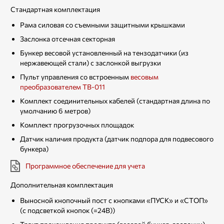
Стандартная комплектация
Рама силовая со съемными защитными крышками
Заслонка отсечная секторная
Бункер весовой установленный на тензодатчики (из
нержавеющей стали) с заслонкой выгрузки
Пульт управления со встроенным
весовым
преобразователем ТВ-011
Комплект соединительных кабелей (стандартная длина по
умолчанию 6 метров)
Комплект прогрузочных площадок
Датчик наличия продукта (датчик подпора для подвесового
бункера)
Программное обеспечение для учета
Дополнительная комплектация
Выносной кнопочный пост с кнопками «ПУСК» и «СТОП»
(с подсветкой кнопок (=24В))