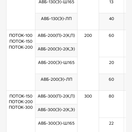
АВБ-130(Э)-Ш165
13
АВБ-130(Э)-ЛП
40
ПОТОК-100
АВБ-200(П)-2(К,П)
200
60
ПОТОК-150
ПОТОК-200
АВБ-200(Э)-2(К,Э)
АВБ-200(Э)-Ш165
20
АВБ-200(Э)-ЛП
60
ПОТОК-150
АВБ-300(П)-2(К,П)
300
80
ПОТОК-200
ПОТОК-300
АВБ-300(Э)-2(К,Э)
АВБ-300(Э)-Ш165
22