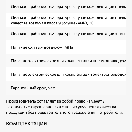
Диапазон рабочих температур в случае комплектации пневмоп
Диапазон рабочих температур в случае комплектации пневмо
качестве воздуха Класса 9 (осушенный), °С
Диапазон рабочих температур в случае комплектации электро
Питание сжатым воздухом, МПа
Питание электрическое для комплектации пневмоприводом за
Питание электрическое для комплектации электроприводом за
Гарантийный срок, мес.
Производитель оставляет за собой право изменять
технические характеристики с целью улучшения качества
продукции без предварительного уведомления потребителя.
КОМПЛЕКТАЦИЯ