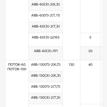
АВБ-60(Э)-2(К,Э)
АВБ-60(П)-2(Т, П)
АВБ-60(Э)-2(Т,Э)
АВБ-60(Э)-Ш165
5
АВБ-60(Э)-ЛП
20
ПОТОК-60
АВБ-130(П)-2(К,П)
130
40
ПОТОК-100
АВБ-130(Э)-2(К,Э)
АВБ-130(П)-2(Т,П)
АВБ-130(Э)-2(Т,Э)