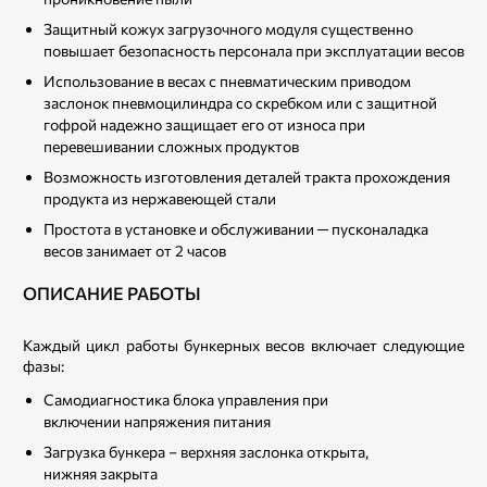
Защитный кожух загрузочного модуля существенно
повышает безопасность персонала при эксплуатации весов
Использование в весах с пневматическим приводом
заслонок пневмоцилиндра со скребком или с защитной
гофрой надежно защищает его от износа при
перевешивании сложных продуктов
Возможность изготовления деталей тракта прохождения
продукта из нержавеющей стали
Простота в установке и обслуживании ─ пусконаладка
весов занимает от 2 часов
ОПИСАНИЕ РАБОТЫ
Каждый цикл работы бункерных весов включает следующие
фазы:
Самодиагностика блока управления при
включении напряжения питания
Загрузка бункера – верхняя заслонка открыта,
нижняя закрыта