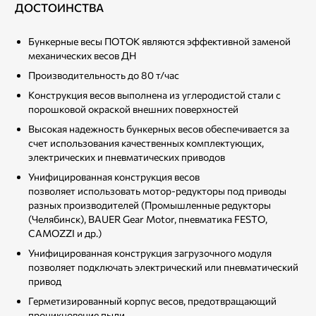
ДОСТОИНСТВА
Бункерные весы ПОТОК являются эффективной заменой
механических весов ДН
Производительность до 80 т/час
Конструкция весов выполнена из углеродистой стали с
порошковой окраской внешних поверхностей
Высокая надежность бункерных весов обеспечивается за
счет использования качественных комплектующих,
электрических и пневматических приводов
Унифицированная конструкция весов
позволяет использовать мотор-редукторы под приводы
разных производителей (Промышленные редукторы
(Челябинск), BAUER Gear Motor, пневматика FESTO,
CAMOZZI и др.)
Унифицированная конструкция загрузочного модуля
позволяет подключать электрический или пневматический
привод
Герметизированный корпус весов, предотвращающий
проникновение пыли