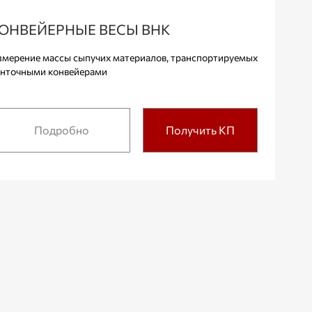
ОНВЕЙЕРНЫЕ ВЕСЫ ВНК
мерение массы сыпучих материалов, транспортируемых
нточными конвейерами
Подробно
Получить КП