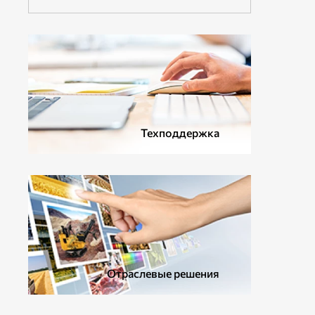
ДОПОЛНИТЕЛЬНОЕ ОБОРУДОВАНИЕ
Техподдержка
Отраслевые решения