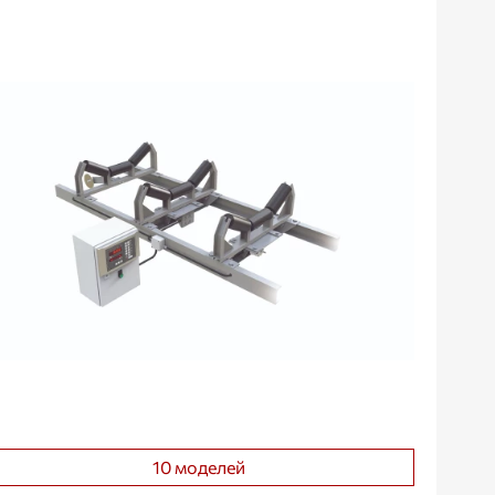
10 моделей