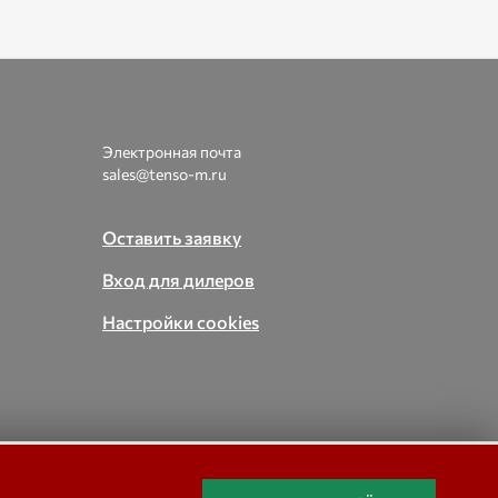
Электронная почта
sales@tenso-m.ru
Оставить заявку
Вход для дилеров
Настройки cookies
вые,