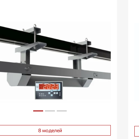
8 моделей