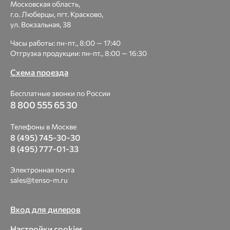
Московская область,
г.о. Люберцы, пгт. Красково,
ул. Вокзальная, 38
Часы работы: пн-пт., 8:00 — 17:40
Отгрузка продукции: пн-пт., 8:00 — 16:30
Схема проезда
Бесплатные звонки по России
8 800 555 65 30
Телефоны в Москве
8 (495) 745-30-30
8 (495) 777-01-33
Электронная почта
sales@tenso-m.ru
Вход для дилеров
Настройки cookies