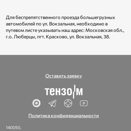
Для беспрепятственного проезда большегрузных
автомобилей по ул. Вокзальная, необходимо в
путевом листе указывать наш адрес: Московская обл.,
г.о. Люберцы, пгт. Красково, ул. Вокзальная, 38.
Оставить заявку
Политика конфиденциальности
140050,