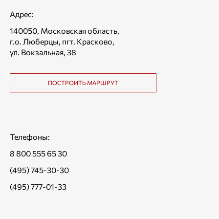
Адрес:
140050, Московская область,
г.о. Люберцы, пгт. Красково,
ул. Вокзальная, 38
ПОСТРОИТЬ МАРШРУТ
Телефоны:
8 800 555 65 30
(495) 745-30-30
(495) 777-01-33