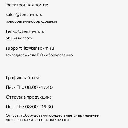
Электронная почта:
sales@tenso-m.ru
приобретение оборудования
tenso@tenso-m.ru
общие вопросы
support_it@tenso-m.ru
техподдержка по ПО и оборудованию
График работы:
Пн. - Пт.: 08:00 - 17:40
Отгрузка продукции:
Пн. - Пт.: 08:00 - 16:30
Отгрузка оборудования осуществляется при наличии
доверенности и паспорта или печати!