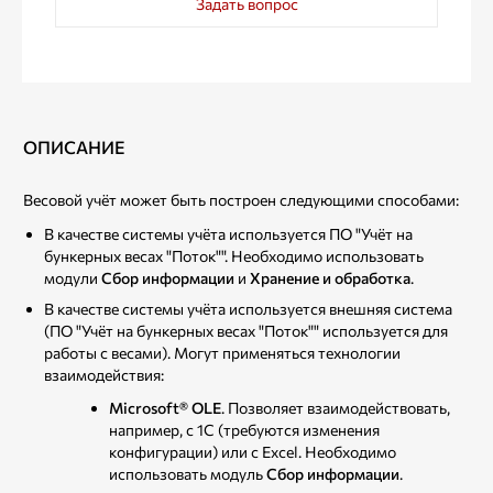
Задать вопрос
ОПИСАНИЕ
Весовой учёт может быть построен следующими способами:
В качестве системы учёта используется ПО "Учёт на
бункерных весах "Поток"". Необходимо использовать
модули
Сбор информации
и
Хранение и обработка
.
В качестве системы учёта используется внешняя система
(ПО "Учёт на бункерных весах "Поток"" используется для
работы с весами). Могут применяться технологии
взаимодействия:
Microsoft® OLE
. Позволяет взаимодействовать,
например, с 1С (требуются изменения
конфигурации) или с Excel. Необходимо
использовать модуль
Сбор информации
.