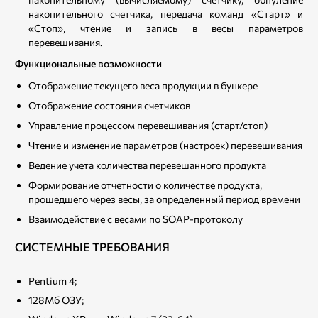
накопительного счетчика, передача команд «Старт» и
«Стоп», чтение и запись в весы параметров
перевешивания.
Функциональные возможности
Отображение текущего веса продукции в бункере
Отображение состояния счетчиков
Управление процессом перевешивания (старт/стоп)
Чтение и изменение параметров (настроек) перевешивания
Ведение учета количества перевешанного продукта
Формирование отчетности о количестве продукта,
прошедшего через весы, за определенный период времени
Взаимодействие с весами по SOAP-протоколу
СИСТЕМНЫЕ ТРЕБОВАНИЯ
Pentium 4;
128Мб ОЗУ;