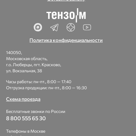
Политика конфиденциальности
140050,
Московская область,
г.о. Люберцы, пгт. Красково,
ул. Вокзальная, 38
Часы работы: пн-пт., 8:00 — 17:40
Отгрузка продукции: пн-пт., 8:00 — 16:30
Схема проезда
Бесплатные звонки по России
8 800 555 65 30
Телефоны в Москве