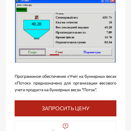
Программное обеспечение «Учет на бункерных весах
«Поток» предназначено для организации весового
учета продукта на бункерных весах "Поток".
ЗАПРОСИТЬ ЦЕНУ