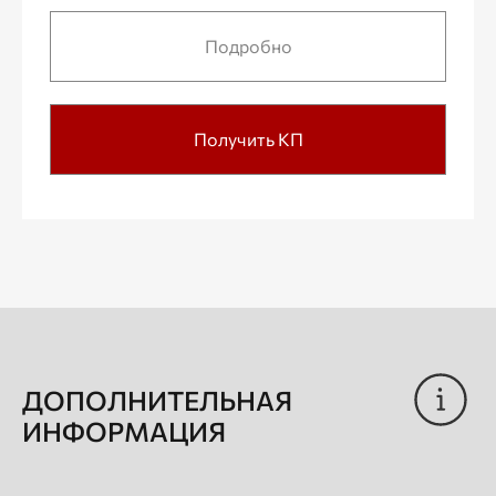
Подробно
Получить КП
ДОПОЛНИТЕЛЬНАЯ
ИНФОРМАЦИЯ