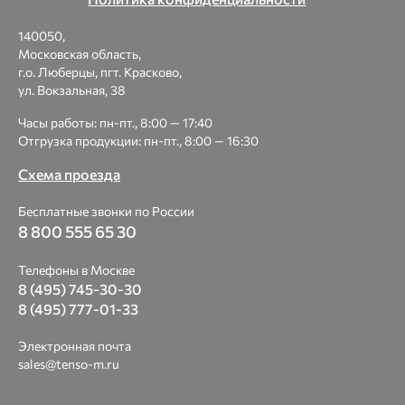
140050,
Московская область,
г.о. Люберцы, пгт. Красково,
ул. Вокзальная, 38
Часы работы: пн-пт., 8:00 — 17:40
Отгрузка продукции: пн-пт., 8:00 — 16:30
Схема проезда
Бесплатные звонки по России
8 800 555 65 30
Телефоны в Москве
8 (495) 745-30-30
8 (495) 777-01-33
Электронная почта
sales@tenso-m.ru