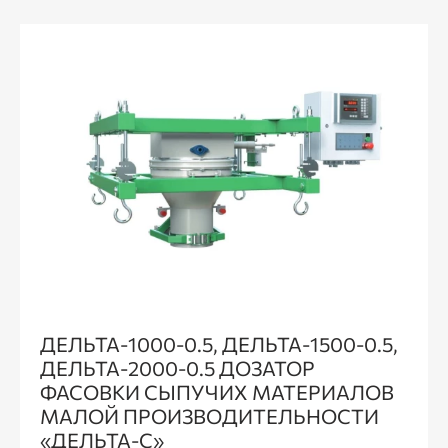
ДЕЛЬТА-1000-0.5, ДЕЛЬТА-1500-0.5,
ДЕЛЬТА-2000-0.5 ДОЗАТОР
ФАСОВКИ СЫПУЧИХ МАТЕРИАЛОВ
МАЛОЙ ПРОИЗВОДИТЕЛЬНОСТИ
«ДЕЛЬТА-С»