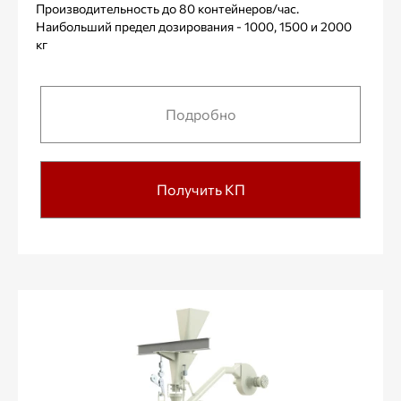
Производительность до 80 контейнеров/час.
Наибольший предел дозирования - 1000, 1500 и 2000
кг
Подробно
Получить КП