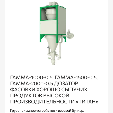
ГАММА-1000-0.5, ГАММА-1500-0.5,
ГАММА-2000-0.5 ДОЗАТОР
ФАСОВКИ ХОРОШО СЫПУЧИХ
ПРОДУКТОВ ВЫСОКОЙ
ПРОИЗВОДИТЕЛЬНОСТИ «ТИТАН»
Грузоприемное устройство - весовой бункер.