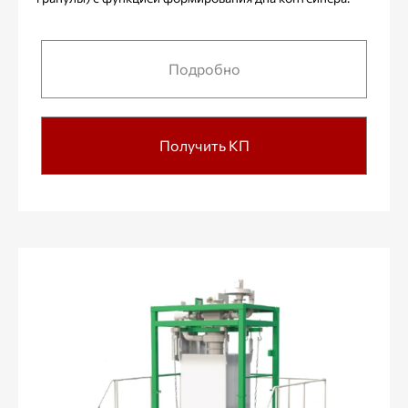
Подробно
Получить КП