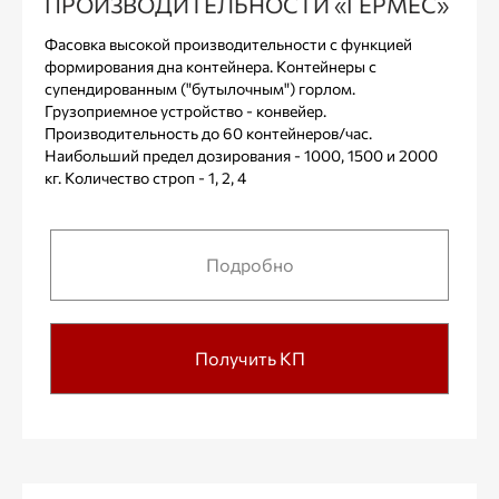
ПРОИЗВОДИТЕЛЬНОСТИ «ГЕРМЕС»
Фасовка высокой производительности с функцией
формирования дна контейнера. Контейнеры с
супендированным ("бутылочным") горлом.
Грузоприемное устройство - конвейер.
Производительность до 60 контейнеров/час.
Наибольший предел дозирования - 1000, 1500 и 2000
кг. Количество строп - 1, 2, 4
Подробно
Получить КП