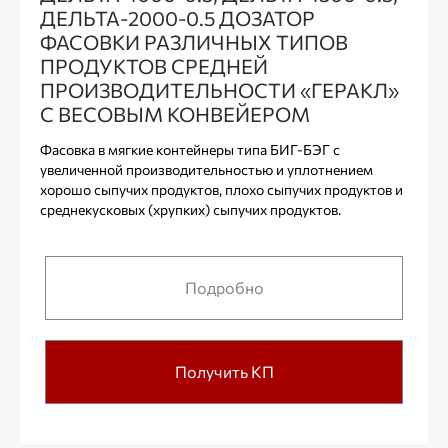
ДЕЛЬТА-2000-0.5 ДОЗАТОР
ФАСОВКИ РАЗЛИЧНЫХ ТИПОВ
ПРОДУКТОВ СРЕДНЕЙ
ПРОИЗВОДИТЕЛЬНОСТИ «ГЕРАКЛ»
С ВЕСОВЫМ КОНВЕЙЕРОМ
Фасовка в мягкие контейнеры типа БИГ-БЭГ с
увеличенной производительностью и уплотнением
хорошо сыпучих продуктов, плохо сыпучих продуктов и
среднекусковых (хрупких) сыпучих продуктов.
Подробно
Получить КП