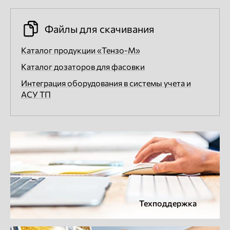
Файлы для скачивания
Каталог продукции «Тензо-М»
Каталог дозаторов для фасовки
Интеграция оборудования в системы учета и
АСУ ТП
Техподдержка