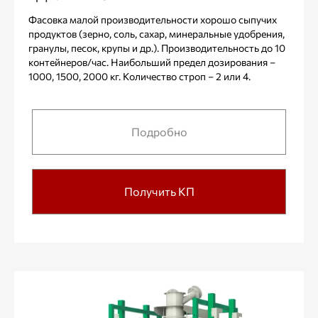
Фасовка малой производительности хорошо сыпучих
продуктов (зерно, соль, сахар, минеральные удобрения,
гранулы, песок, крупы и др.). Производительность до 10
контейнеров/час. Наибольший предел дозирования –
1000, 1500, 2000 кг. Количество строп – 2 или 4.
Подробно
Получить КП