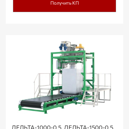
Получить КП
ДЕЛЬТА-1000-0.5, ДЕЛЬТА-1500-0.5,