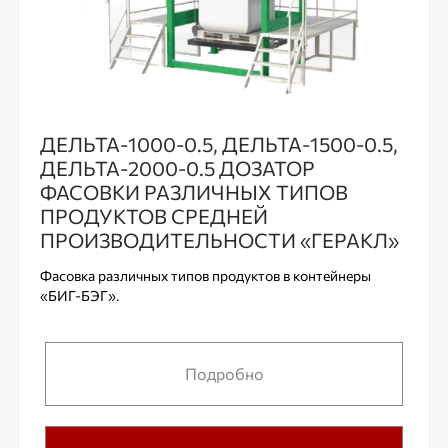
ДЕЛЬТА-1000-0.5, ДЕЛЬТА-1500-0.5,
ДЕЛЬТА-2000-0.5 ДОЗАТОР
ФАСОВКИ РАЗЛИЧНЫХ ТИПОВ
ПРОДУКТОВ СРЕДНЕЙ
ПРОИЗВОДИТЕЛЬНОСТИ «ГЕРАКЛ»
Фасовка различных типов продуктов в контейнеры
«БИГ-БЭГ».
Подробно