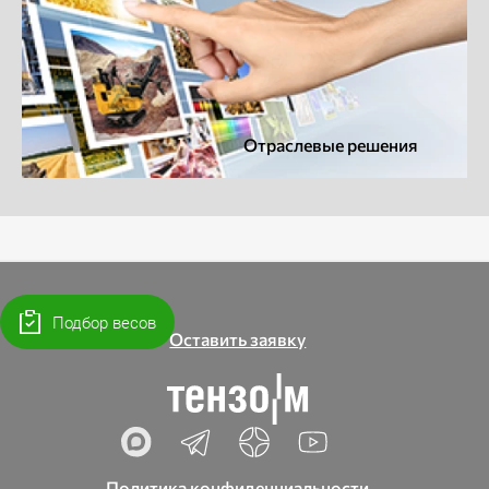
Отраслевые решения
Подбор весов
Оставить заявку
Политика конфиденциальности