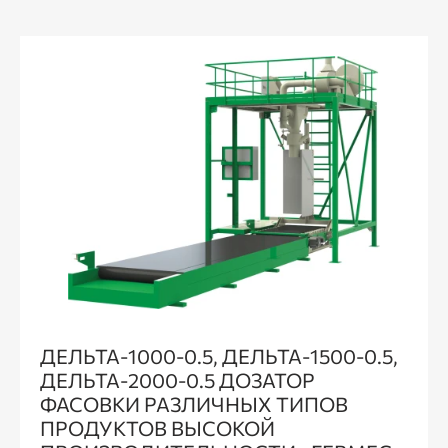
ДЕЛЬТА-1000-0.5, ДЕЛЬТА-1500-0.5,
ДЕЛЬТА-2000-0.5 ДОЗАТОР
ФАСОВКИ РАЗЛИЧНЫХ ТИПОВ
ПРОДУКТОВ ВЫСОКОЙ