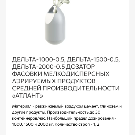
ДЕЛЬТА-1000-0.5, ДЕЛЬТА-1500-0.5,
ДЕЛЬТА-2000-0.5 ДОЗАТОР
ФАСОВКИ МЕЛКОДИСПЕРСНЫХ
АЭРИРУЕМЫХ ПРОДУКТОВ
СРЕДНЕЙ ПРОИЗВОДИТЕЛЬНОСТИ
«АТЛАНТ»
Материал - разжижаемый воздухом цемент, глинозем и
другие продукты. Производительность до 30
контейнеров/час. Наибольший предел дозирования -
1000, 1500 и 2000 кг. Количество строп - 1, 2