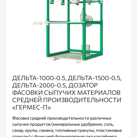
ДЕЛЬТА-1000-0.5, ДЕЛЬТА-1500-0.5,
ДЕЛЬТА-2000-0.5, ДОЗАТОР
ФАСОВКИ СЫПУЧИХ МАТЕРИАЛОВ
СРЕДНЕЙ ПРОИЗВОДИТЕЛЬНОСТИ
«ГЕРМЕС-П»
Фасовка средней производительности различных
сыпучих продуктов (минеральные удобрения, соль,
сахар, крупы, семена, топливные гранулы, пластиковые
гранулы) с функцией формирования дна контейнера.