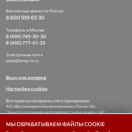
Бесплатные звонки по России
8 800 555 65 30
Телефоны в Москве
8 (495) 745-30-30
8 (495) 777-01-33
Электронная почта
sales@tenso-m.ru
Вход для дилеров
Настройки cookies
Все права на материалы сайта принадлежат
АО «Весоизмерительная компания «Тензо-М».
При использовании материалов ссылка на наш сайт
обязательна.
МЫ ОБРАБАТЫВАЕМ ФАЙЛЫ COOKIE