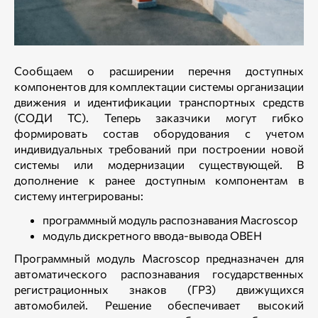
Сообщаем о расширении перечня доступных
компонентов для комплектации системы организации
движения и идентификации транспортных средств
(СОДИ ТС). Теперь заказчики могут гибко
формировать состав оборудования с учетом
индивидуальных требований при построении новой
системы или модернизации существующей. В
дополнение к ранее доступным компонентам в
систему интегрированы:
программный модуль распознавания Macroscop
модуль дискретного ввода-вывода ОВЕН
Программный модуль Macroscop предназначен для
автоматического распознавания государственных
регистрационных знаков (ГРЗ) движущихся
автомобилей. Решение обеспечивает высокий