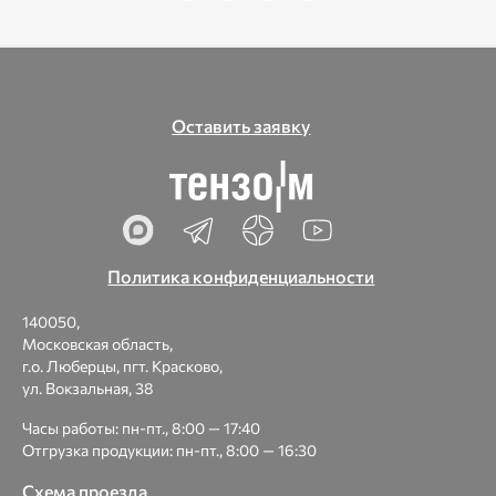
Оставить заявку
Политика конфиденциальности
140050,
Московская область,
г.о. Люберцы, пгт. Красково,
ул. Вокзальная, 38
Часы работы: пн-пт., 8:00 — 17:40
Отгрузка продукции: пн-пт., 8:00 — 16:30
Схема проезда