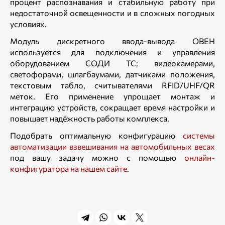
процент распознавания и стабильную работу при
недостаточной освещенности и в сложных погодных
условиях.
Модуль дискретного ввода-вывода ОВЕН
используется для подключения и управления
оборудованием СОДИ ТС: видеокамерами,
светофорами, шлагбаумами, датчиками положения,
текстовым табло, считывателями RFID/UHF/QR
меток. Его применение упрощает монтаж и
интеграцию устройств, сокращает время настройки и
повышает надёжность работы комплекса.
Подобрать оптимальную конфигурацию
системы
автоматизации взвешивания на автомобильных весах
под вашу задачу можно с помощью
онлайн-
конфигуратора на нашем сайте
.