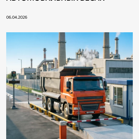
06.04.2026