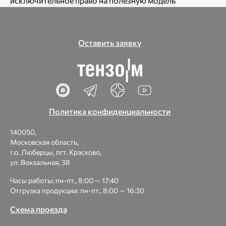
исключительное право на полезную модель
Оставить заявку
Политика конфиденциальности
140050,
Московская область,
г.о. Люберцы, пгт. Красково,
ул. Вокзальная, 38
Часы работы: пн-пт., 8:00 — 17:40
Отгрузка продукции: пн-пт., 8:00 — 16:30
Схема проезда